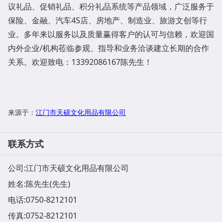
议礼品、促销礼品、积分礼品系统等产品领域，广泛服务于
保险、金融、汽车4S店、房地产、制造业、旅游文创等行
业。多年来以服务以及质量赢得客户的认可与信赖，欢迎国
内外企业/机构莅临参观、指导和业务洽谈建立长期的合作
关系。欢迎致电：13392086167陈先生！
来源于：
江门市天硕文化用品有限公司
联系方式
公司:
江门市天硕文化用品有限公司
姓名:陈先生(先生)
电话:
0750-8212101
传真:0752-8212101