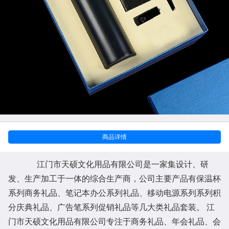
商品详情
江门市天硕文化用品有限公司是一家集设计、研
发、生产加工于一体的综合生产商，公司主要产品有保温杯
系列商务礼品、笔记本办公系列礼品、移动电源系列系列积
分庆典礼品、广告笔系列促销礼品等几大类礼品套装。 江
门市天硕文化用品有限公司专注于商务礼品、年会礼品、会