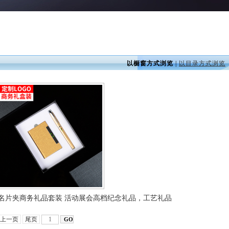
以橱窗方式浏览
|
以目录方式浏览
名片夹商务礼品套装 活动展会高档纪念礼品，工艺礼品
上一页
尾页