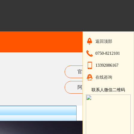
返回顶部
0750-8212101
13392086167
官方网站
在线咨询
阿里巴巴
联系人微信二维码