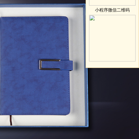
小程序微信二维码