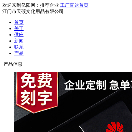
欢迎来到亿阳网：推荐企业
工厂直达首页
江门市天硕文化用品有限公司
首页
关于
供应
新闻
联系
产品
产品信息