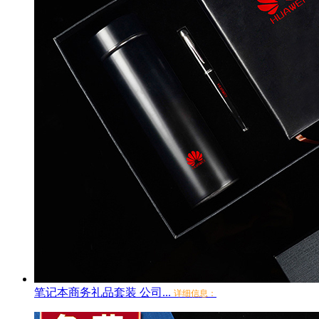
笔记本商务礼品套装 公司...
详细信息：