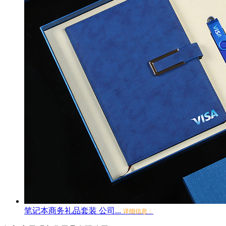
笔记本商务礼品套装 公司...
详细信息：