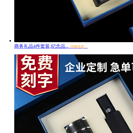
商务礼品4件套装,纪念品...
详细信息：