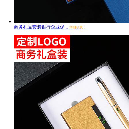
商务礼品套装银行企业保...
详细信息：