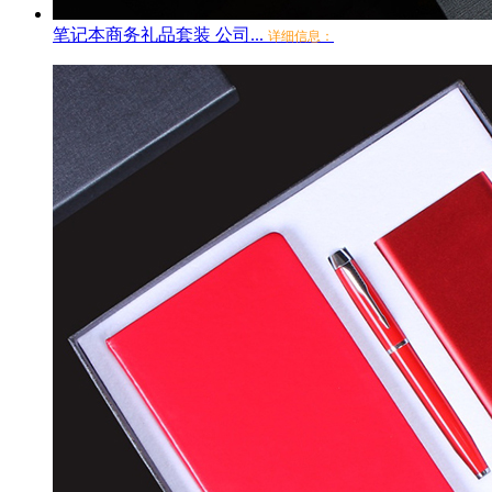
笔记本商务礼品套装 公司...
详细信息：