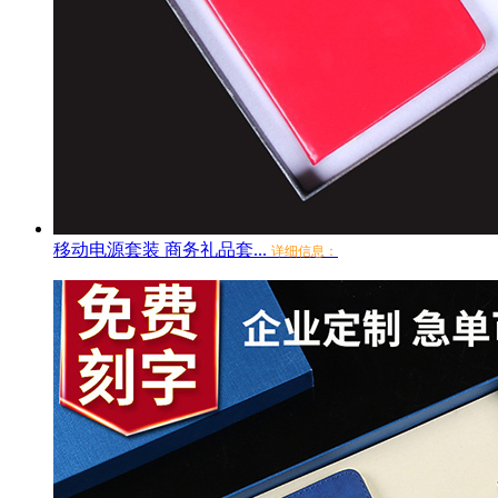
移动电源套装 商务礼品套...
详细信息：