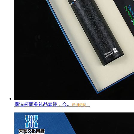
保温杯商务礼品套装，会...
详细信息：