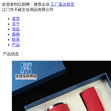
欢迎来到亿阳网：推荐企业
工厂直达首页
江门市天硕文化用品有限公司
首页
关于
供应
新闻
联系
产品
产品信息