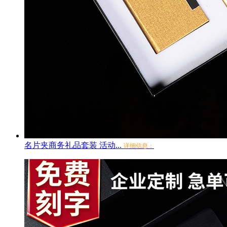
名片夹商务礼品套装 活动...
详细信息：