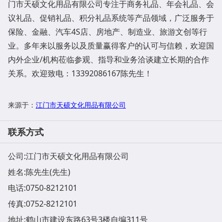
门市天硕文化用品有限公司专注于商务礼品、年会礼品、会
议礼品、促销礼品、积分礼品系统等产品领域，广泛服务于
保险、金融、汽车4S店、房地产、制造业、旅游文创等行
业。多年来以服务以及质量赢得客户的认可与信赖，欢迎国
内外企业/机构莅临参观、指导和业务洽谈建立长期的合作
关系。欢迎致电：13392086167陈先生！
江门市天硕文化用品有限公司
来源于：
联系方式
公司:
江门市天硕文化用品有限公司
姓名:陈先生(先生)
电话:
0750-8212101
传真:0752-8212101
地址:
鹤山市建设东路63号3楼自编311号