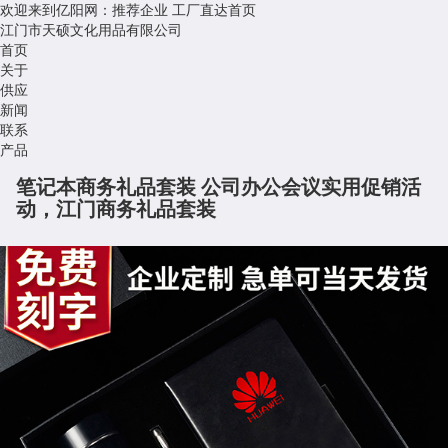
欢迎来到亿阳网：推荐企业
工厂直达首页
江门市天硕文化用品有限公司
首页
关于
供应
新闻
联系
产品
笔记本商务礼品套装 公司办公会议实用促销活
动，江门商务礼品套装