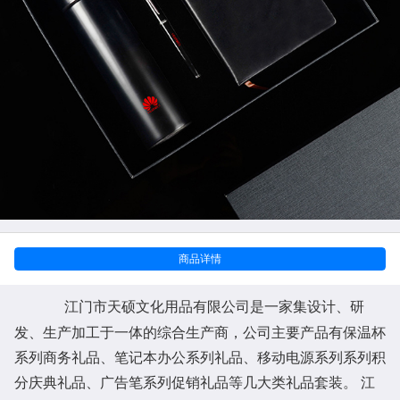
商品详情
江门市天硕文化用品有限公司是一家集设计、研
发、生产加工于一体的综合生产商，公司主要产品有保温杯
系列商务礼品、笔记本办公系列礼品、移动电源系列系列积
分庆典礼品、广告笔系列促销礼品等几大类礼品套装。 江